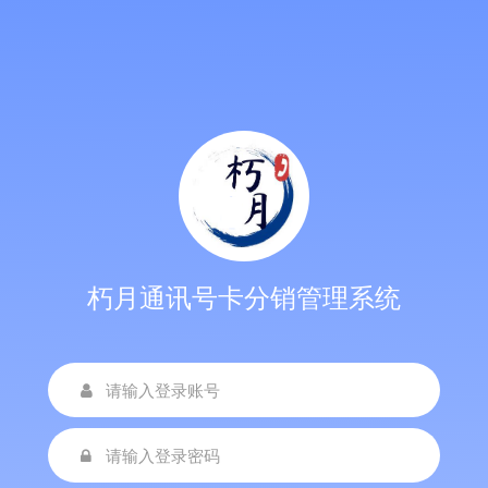
朽月通讯号卡分销管理系统